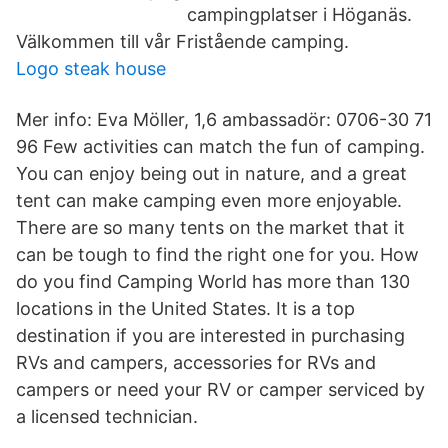
campingplatser i Höganäs.
Välkommen till vår Fristående camping.
Logo steak house
Mer info: Eva Möller, 1,6 ambassadör: 0706-30 71
96 Few activities can match the fun of camping.
You can enjoy being out in nature, and a great
tent can make camping even more enjoyable.
There are so many tents on the market that it
can be tough to find the right one for you. How
do you find Camping World has more than 130
locations in the United States. It is a top
destination if you are interested in purchasing
RVs and campers, accessories for RVs and
campers or need your RV or camper serviced by
a licensed technician.