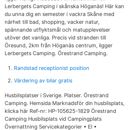
Lerbergets Camping i skånska Höganäs! Här kan
du unna dig en semester i vackra Skåne med
närhet till bad, shopping, vacker natur,
spännande utflyktsmål och matupplevelser
utöver det vanliga. Precis vid stranden till
Öresund, 2km från Höganäs centrum, ligger
Lerbergets Camping. Örestrand Camping.
Randstad receptionist position
Värdering av bilar gratis
Husbilsplatser i Sverige. Platser. Örestrand
Camping. Hemsida Marknadsför din husbilsplats,
klicka här Ref-nr: HP-105625-1829 Örestrand
Camping Husbilsplats vid Campingplats
Övernattning Servicekategorier • El •