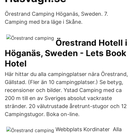
Örestrand Camping Höganäs, Sweden. 7.
Camping med bra läge i Skåne.
Örestrand Hotell i
Höganäs, Sweden - Lets Book
Hotel
Här hittar du alla campingplatser nära Örestrand,
Gällstad. (Fler än 10 campingplatser.) Se betyg,
recensioner och bilder. Ystad Camping med ca
200 m till en av Sveriges absolut vackraste
stränder. 20 välutrustade åretrunt-stugor och 12
Campingstugor. Boka on-line.
Webbplats Kordinater Alla