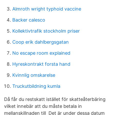
Almroth wright typhoid vaccine
Backer calesco
Kollektivtrafik stockholm priser
Coop erik dahlbergsgatan
No escape room explained
Hyreskontrakt forsta hand
Kvinnlig omskarelse
Truckutbildning kumla
Då får du restskatt istället för skatteåterbäring
vilket innebär att du måste betala in
mellanskillnaden till Det är under dessa datum