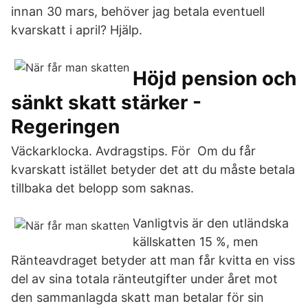
innan 30 mars, behöver jag betala eventuell
kvarskatt i april? Hjälp.
Höjd pension och
sänkt skatt stärker -
Regeringen
Väckarklocka. Avdragstips. För Om du får
kvarskatt istället betyder det att du måste betala
tillbaka det belopp som saknas.
Vanligtvis är den utländska
källskatten 15 %, men
Ränteavdraget betyder att man får kvitta en viss
del av sina totala ränteutgifter under året mot
den sammanlagda skatt man betalar för sin