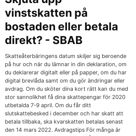
vinstskatten på
bostaden eller betala
direkt? - SBAB
Skatteåterbäringens datum skiljer sig beroende
på hur och när du lämnar in din deklaration, om
du deklarerar digitalt eller på papper, om du har
digital brevlåda samt om du gör ändringar eller
avdrag. Om du sköter dina kort rätt kan du med
stor sannolikhet få dina skattepengar för 2020
utbetalda 7-9 april. Om du får ditt
slutskattebesked i december och har skatt att
betala tillbaka, ska kvarskatten betalas senast
den 14 mars 2022. Avdragstips För många är