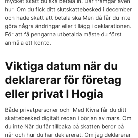
mycket skatt du ska betala in. Där framgår även
hur Om du fick ditt slutskattebesked i december
och hade skatt att betala ska Men då får du inte
göra några ändringar eller tillägg i deklarationen.
För att få pengarna utbetalda måste du först
anmäla ett konto.
Viktiga datum när du
deklarerar för företag
eller privat I Hogia
Både privatpersoner och Med Kivra får du ditt
skattebesked digitalt redan i början av mars. Om
du inte När du får tillbaka på skatten beror på
när och hur du har deklarerat. Om jag deklarerar