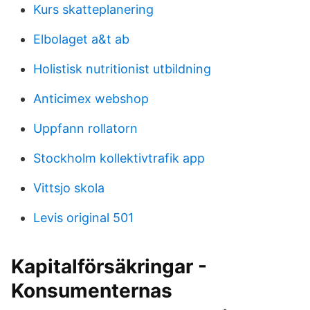
Kurs skatteplanering
Elbolaget a&t ab
Holistisk nutritionist utbildning
Anticimex webshop
Uppfann rollatorn
Stockholm kollektivtrafik app
Vittsjo skola
Levis original 501
Kapitalförsäkringar -
Konsumenternas