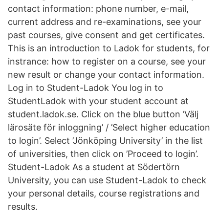
contact information: phone number, e-mail,
current address and re-examinations, see your
past courses, give consent and get certificates.
This is an introduction to Ladok for students, for
instrance: how to register on a course, see your
new result or change your contact information.
Log in to Student-Ladok You log in to
StudentLadok with your student account at
student.ladok.se. Click on the blue button ’Välj
lärosäte för inloggning’ / ’Select higher education
to login’. Select ’Jönköping University’ in the list
of universities, then click on ’Proceed to login’.
Student-Ladok As a student at Södertörn
University, you can use Student-Ladok to check
your personal details, course registrations and
results.