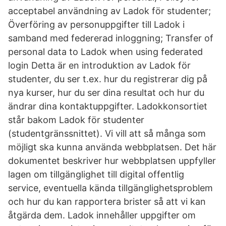
acceptabel användning av Ladok för studenter;
Överföring av personuppgifter till Ladok i
samband med federerad inloggning; Transfer of
personal data to Ladok when using federated
login Detta är en introduktion av Ladok för
studenter, du ser t.ex. hur du registrerar dig på
nya kurser, hur du ser dina resultat och hur du
ändrar dina kontaktuppgifter. Ladokkonsortiet
står bakom Ladok för studenter
(studentgränssnittet). Vi vill att så många som
möjligt ska kunna använda webbplatsen. Det här
dokumentet beskriver hur webbplatsen uppfyller
lagen om tillgänglighet till digital offentlig
service, eventuella kända tillgänglighetsproblem
och hur du kan rapportera brister så att vi kan
åtgärda dem. Ladok innehåller uppgifter om