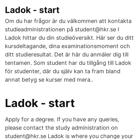
Ladok - start
Om du har frågor är du välkommen att kontakta
studieadministrationen på student@hkr.se I
Ladok hittar du din studieöversikt. Här ser du ditt
kursdeltagande, dina examinationsmoment och
ditt studieresultat. Det är här du anmäler dig till
tentamen. Som student har du tillgång till Ladok
för studenter, där du själv kan ta fram bland
annat betyg se kurser med mera..
Ladok - start
Apply for a degree. If you have any queries,
please contact the study administration on
student@hkr.se Ladok is where you change your