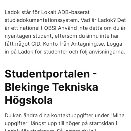
Ladok står för Lokalt ADB-baserat
studiedokumentationssystem. Vad är Ladok? Det
är ett nationellt OBS! Använd inte detta om du är
nyantagen student, eftersom du ännu inte har
fått något CID. Konto från Antagning.se. Logga
in på Ladok för studenter och följ anvisningarna.
Studentportalen -
Blekinge Tekniska
Högskola
Du kan ändra dina kontaktuppgifter under "Mina
uppgifter" längst upp till höger på startsidan i