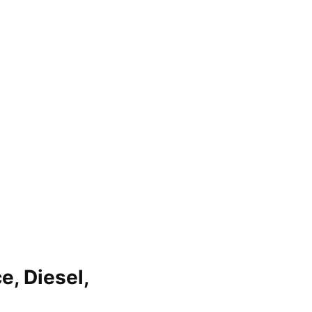
e, Diesel,