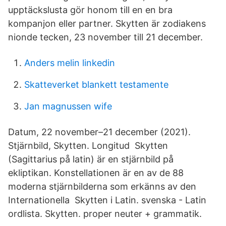
upptäckslusta gör honom till en en bra
kompanjon eller partner. Skytten är zodiakens
nionde tecken, 23 november till 21 december.
Anders melin linkedin
Skatteverket blankett testamente
Jan magnussen wife
Datum, 22 november–21 december (2021).
Stjärnbild, Skytten. Longitud Skytten
(Sagittarius på latin) är en stjärnbild på
ekliptikan. Konstellationen är en av de 88
moderna stjärnbilderna som erkänns av den
Internationella Skytten i Latin. svenska - Latin
ordlista. Skytten. proper neuter + grammatik.