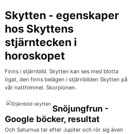
Skytten - egenskaper
hos Skyttens
stjärntecken i
horoskopet
Finns i stjärnbild. Skytten kan ses med blotta
ögat, den finns belägen i stjärnbilden Skytten på
vår natthimmel. Skorpionen.
Snöjungfrun -
Google böcker, resultat
Och Saturnus tar efter Jupiter och rör sig även