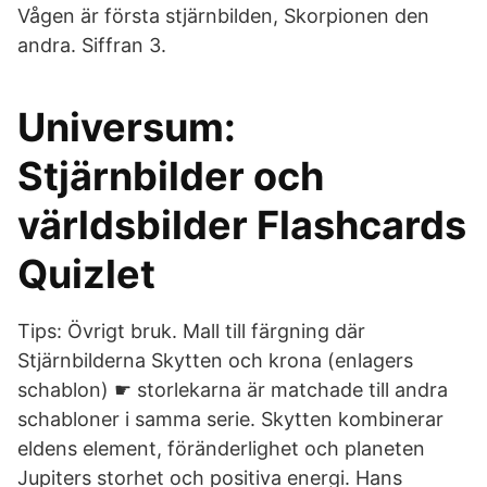
Vågen är första stjärnbilden, Skorpionen den
andra. Siffran 3.
Universum:
Stjärnbilder och
världsbilder Flashcards
Quizlet
Tips: Övrigt bruk. Mall till färgning där
Stjärnbilderna Skytten och krona (enlagers
schablon) ☛ storlekarna är matchade till andra
schabloner i samma serie. Skytten kombinerar
eldens element, föränderlighet och planeten
Jupiters storhet och positiva energi. Hans